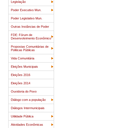
Legislação
Poder Executivo Mun.
Poder Legislativo Mun.
Outras Instâncias de Poder
FDE: Fórum de
Desenvolvimento Econômico
Propostas Comunitárias de
Politicas Públicas
Vida Comunitária
Eleições Municipais
Eleições 2016
Eleições 2014
Ouvidoria do Povo
Diálogo com a população
Diálogos Intermunicipais
Utilidade Pública
Atividades Econômicas