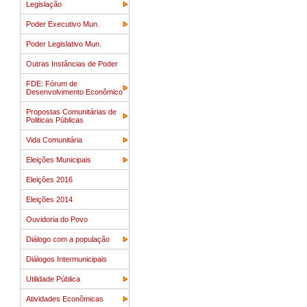
Legislação
Poder Executivo Mun.
Poder Legislativo Mun.
Outras Instâncias de Poder
FDE: Fórum de
Desenvolvimento Econômico
Propostas Comunitárias de
Politicas Públicas
Vida Comunitária
Eleições Municipais
Eleições 2016
Eleições 2014
Ouvidoria do Povo
Diálogo com a população
Diálogos Intermunicipais
Utilidade Pública
Atividades Econômicas