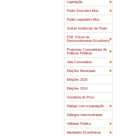
Legislação
Poder Executivo Mun.
Poder Legislativo Mun.
Outras Instâncias de Poder
FDE: Fórum de
Desenvolvimento Econômico
Propostas Comunitárias de
Politicas Públicas
Vida Comunitária
Eleições Municipais
Eleições 2016
Eleições 2014
Ouvidoria do Povo
Diálogo com a população
Diálogos Intermunicipais
Utilidade Pública
Atividades Econômicas