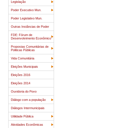
Legislação
Poder Executivo Mun.
Poder Legislativo Mun.
Outras Instâncias de Poder
FDE: Fórum de
Desenvolvimento Econômico
Propostas Comunitárias de
Politicas Públicas
Vida Comunitária
Eleições Municipais
Eleições 2016
Eleições 2014
Ouvidoria do Povo
Diálogo com a população
Diálogos Intermunicipais
Utilidade Pública
Atividades Econômicas