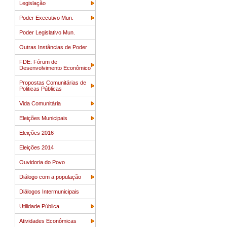
Legislação
Poder Executivo Mun.
Poder Legislativo Mun.
Outras Instâncias de Poder
FDE: Fórum de
Desenvolvimento Econômico
Propostas Comunitárias de
Politicas Públicas
Vida Comunitária
Eleições Municipais
Eleições 2016
Eleições 2014
Ouvidoria do Povo
Diálogo com a população
Diálogos Intermunicipais
Utilidade Pública
Atividades Econômicas