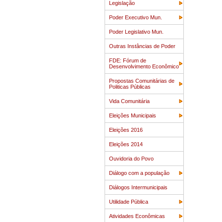
Legislação
Poder Executivo Mun.
Poder Legislativo Mun.
Outras Instâncias de Poder
FDE: Fórum de
Desenvolvimento Econômico
Propostas Comunitárias de
Politicas Públicas
Vida Comunitária
Eleições Municipais
Eleições 2016
Eleições 2014
Ouvidoria do Povo
Diálogo com a população
Diálogos Intermunicipais
Utilidade Pública
Atividades Econômicas