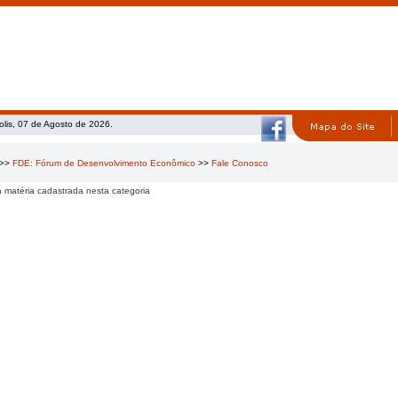
olis, 07 de Agosto de 2026.
>>
FDE: Fórum de Desenvolvimento Econômico
>>
Fale Conosco
matéria cadastrada nesta categoria