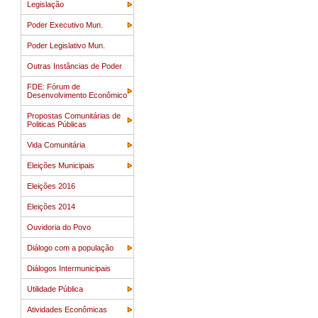
Legislação
Poder Executivo Mun.
Poder Legislativo Mun.
Outras Instâncias de Poder
FDE: Fórum de
Desenvolvimento Econômico
Propostas Comunitárias de
Politicas Públicas
Vida Comunitária
Eleições Municipais
Eleições 2016
Eleições 2014
Ouvidoria do Povo
Diálogo com a população
Diálogos Intermunicipais
Utilidade Pública
Atividades Econômicas