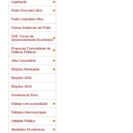
Legislação
Poder Executivo Mun.
Poder Legislativo Mun.
Outras Instâncias de Poder
FDE: Fórum de
Desenvolvimento Econômico
Propostas Comunitárias de
Politicas Públicas
Vida Comunitária
Eleições Municipais
Eleições 2016
Eleições 2014
Ouvidoria do Povo
Diálogo com a população
Diálogos Intermunicipais
Utilidade Pública
Atividades Econômicas