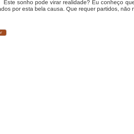
 sonho pode virar realidade? Eu conheço quem 
ados por esta bela causa. Que requer partidos, não