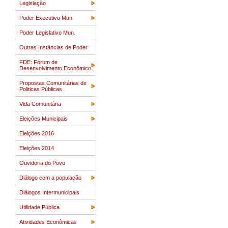
Legislação
Poder Executivo Mun.
Poder Legislativo Mun.
Outras Instâncias de Poder
FDE: Fórum de
Desenvolvimento Econômico
Propostas Comunitárias de
Politicas Públicas
Vida Comunitária
Eleições Municipais
Eleições 2016
Eleições 2014
Ouvidoria do Povo
Diálogo com a população
Diálogos Intermunicipais
Utilidade Pública
Atividades Econômicas