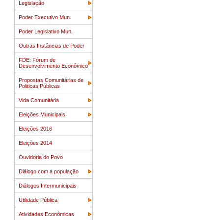
Legislação
Poder Executivo Mun.
Poder Legislativo Mun.
Outras Instâncias de Poder
FDE: Fórum de
Desenvolvimento Econômico
Propostas Comunitárias de
Politicas Públicas
Vida Comunitária
Eleições Municipais
Eleições 2016
Eleições 2014
Ouvidoria do Povo
Diálogo com a população
Diálogos Intermunicipais
Utilidade Pública
Atividades Econômicas