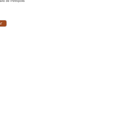
ário de Petrópolis