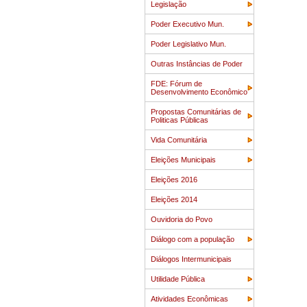
Legislação
Poder Executivo Mun.
Poder Legislativo Mun.
Outras Instâncias de Poder
FDE: Fórum de
Desenvolvimento Econômico
Propostas Comunitárias de
Politicas Públicas
Vida Comunitária
Eleições Municipais
Eleições 2016
Eleições 2014
Ouvidoria do Povo
Diálogo com a população
Diálogos Intermunicipais
Utilidade Pública
Atividades Econômicas