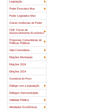
Legislação
Poder Executivo Mun.
Poder Legislativo Mun.
Outras Instâncias de Poder
FDE: Fórum de
Desenvolvimento Econômico
Propostas Comunitárias de
Politicas Públicas
Vida Comunitária
Eleições Municipais
Eleições 2016
Eleições 2014
Ouvidoria do Povo
Diálogo com a população
Diálogos Intermunicipais
Utilidade Pública
Atividades Econômicas