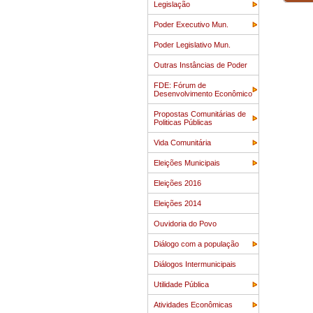
Legislação
Poder Executivo Mun.
Poder Legislativo Mun.
Outras Instâncias de Poder
FDE: Fórum de
Desenvolvimento Econômico
Propostas Comunitárias de
Politicas Públicas
Vida Comunitária
Eleições Municipais
Eleições 2016
Eleições 2014
Ouvidoria do Povo
Diálogo com a população
Diálogos Intermunicipais
Utilidade Pública
Atividades Econômicas