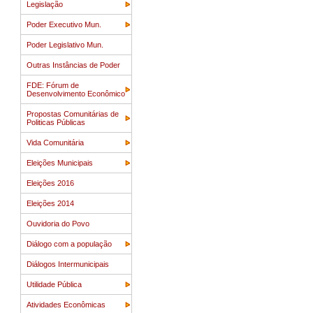
Legislação
Poder Executivo Mun.
Poder Legislativo Mun.
Outras Instâncias de Poder
FDE: Fórum de
Desenvolvimento Econômico
Propostas Comunitárias de
Politicas Públicas
Vida Comunitária
Eleições Municipais
Eleições 2016
Eleições 2014
Ouvidoria do Povo
Diálogo com a população
Diálogos Intermunicipais
Utilidade Pública
Atividades Econômicas