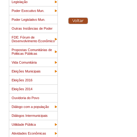
Legislação
Poder Executivo Mun.
Poder Legislativo Mun.
Outras Instâncias de Poder
FDE: Fórum de
Desenvolvimento Econômico
Propostas Comunitárias de
Politicas Públicas
Vida Comunitária
Eleições Municipais
Eleições 2016
Eleições 2014
Ouvidoria do Povo
Diálogo com a população
Diálogos Intermunicipais
Utilidade Pública
Atividades Econômicas