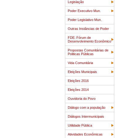
Legislação
Poder Executivo Mun.
Poder Legislativo Mun.
Outras Instâncias de Poder
FDE: Fórum de
Desenvolvimento Econômico
Propostas Comunitárias de
Politicas Públicas
Vida Comunitária
Eleições Municipais
Eleições 2016
Eleições 2014
Ouvidoria do Povo
Diálogo com a população
Diálogos Intermunicipais
Utilidade Pública
Atividades Econômicas