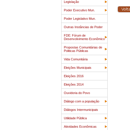
Legislação
Poder Executivo Mun.
Poder Legislativo Mun.
Outras Instâncias de Poder
FDE: Fórum de
Desenvolvimento Econômico
Propostas Comunitárias de
Politicas Públicas
Vida Comunitária
Eleições Municipais
Eleições 2016
Eleições 2014
Ouvidoria do Povo
Diálogo com a população
Diálogos Intermunicipais
Utilidade Pública
Atividades Econômicas