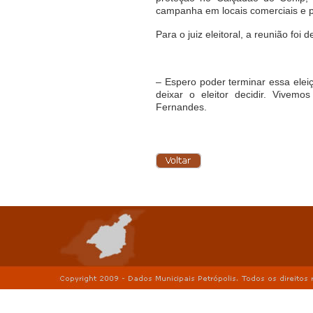
campanha em locais comerciais e po
Para o juiz eleitoral, a reunião f
– Espero poder terminar essa ele
deixar o eleitor decidir. Vive
Fernandes.