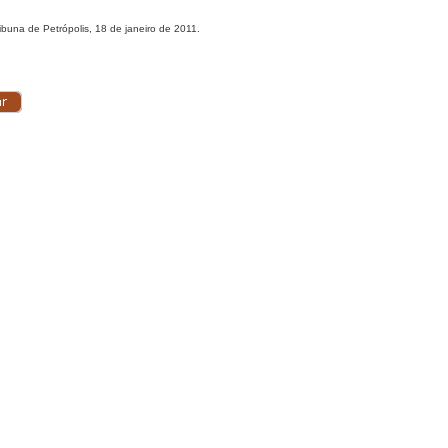
ibuna de Petrópolis, 18 de janeiro de 2011.