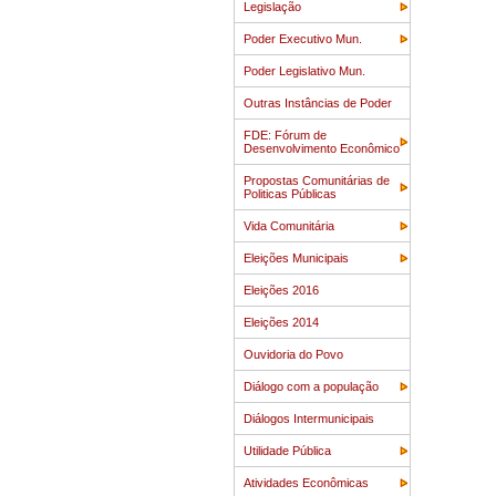
Legislação
Poder Executivo Mun.
Poder Legislativo Mun.
Outras Instâncias de Poder
FDE: Fórum de
Desenvolvimento Econômico
Propostas Comunitárias de
Politicas Públicas
Vida Comunitária
Eleições Municipais
Eleições 2016
Eleições 2014
Ouvidoria do Povo
Diálogo com a população
Diálogos Intermunicipais
Utilidade Pública
Atividades Econômicas