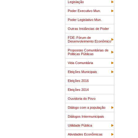
Legislação
Poder Executivo Mun.
Poder Legislativo Mun.
Outras Instâncias de Poder
FDE: Fórum de
Desenvolvimento Econômico
Propostas Comunitárias de
Politicas Públicas
Vida Comunitária
Eleições Municipais
Eleições 2016
Eleições 2014
Ouvidoria do Povo
Diálogo com a população
Diálogos Intermunicipais
Utilidade Pública
Atividades Econômicas