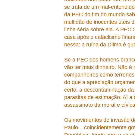
se trata de um mal-entendido
da PEC do fim do mundo sabe
multidão de inocentes úteis d
linha séria sobre ela. A PEC 
casa após o cataclismo finan
nessa: a ruína da Dilma é que
Se a PEC dos homens brancos
vão ter mais dinheiro. Não é 
companheiros como terrenos 
do que a apreciação orçament
certo, a descontaminação da 
parasitas de estimação. Aí a 
assassinato da moral e cívica
Os movimentos de invasão da
Paulo – coincidentemente go