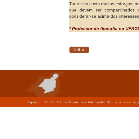
Tudo isso custa muitos esforços, m
que devem ser compartilhados 
considerar-se acima dos interesses
-----------
* Professor de filosofia na UFRG