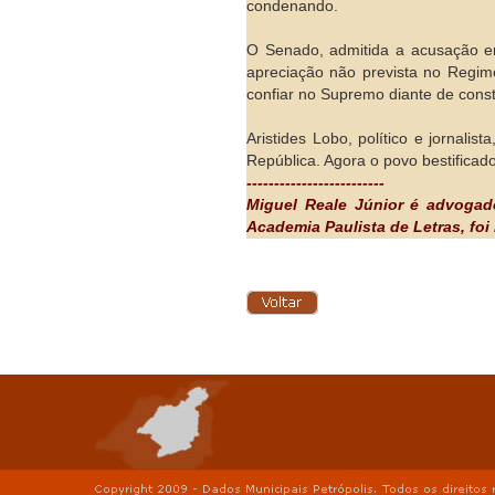
condenando.
O Senado, admitida a acusação em
apreciação não prevista no Regim
confiar no Supremo diante de const
Aristides Lobo, político e jornali
República. Agora o povo bestificad
-------------------------
Miguel Reale Júnior é advogado
Academia Paulista de Letras, foi