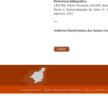
Referência bibliográfica
LIEDTKE, Paulo Fernando; AGUIAR, Itama
Rumo à Democratização do Setor. In: C
Intercom, 2011.
***
Anderson David Gomes dos Santos é jo