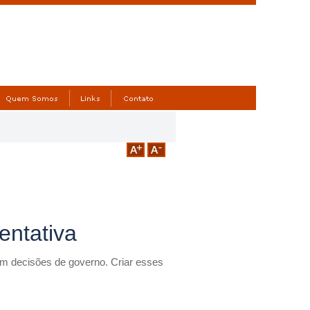
entativa
m decisões de governo. Criar esses