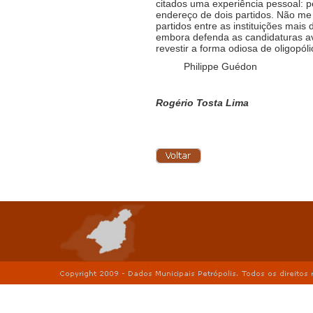
citados uma experiência pessoal: p
endereço de dois partidos. Não me
partidos entre as instituições mais
embora defenda as candidaturas av
revestir a forma odiosa de oligopóli
Philippe Guédon
Rogério Tosta Lima