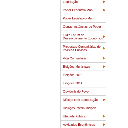
Legislação
Poder Executivo Mun.
Poder Legislativo Mun.
Outras Instâncias de Poder
FDE: Fórum de
Desenvolvimento Econômico
Propostas Comunitárias de
Politicas Públicas
Vida Comunitária
Eleições Municipais
Eleições 2016
Eleições 2014
Ouvidoria do Povo
Diálogo com a população
Diálogos Intermunicipais
Utilidade Pública
Atividades Econômicas