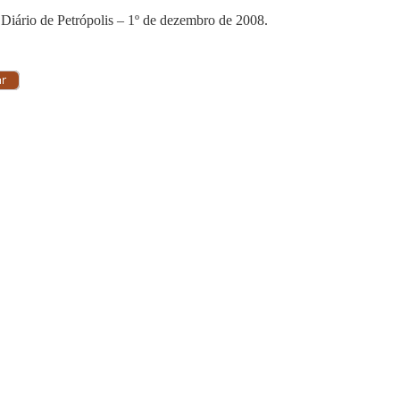
 Diário de Petrópolis – 1º de dezembro de 2008.