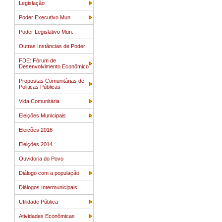
Legislação
Poder Executivo Mun.
Poder Legislativo Mun.
Outras Instâncias de Poder
FDE: Fórum de
Desenvolvimento Econômico
Propostas Comunitárias de
Politicas Públicas
Vida Comunitária
Eleições Municipais
Eleições 2016
Eleições 2014
Ouvidoria do Povo
Diálogo com a população
Diálogos Intermunicipais
Utilidade Pública
Atividades Econômicas