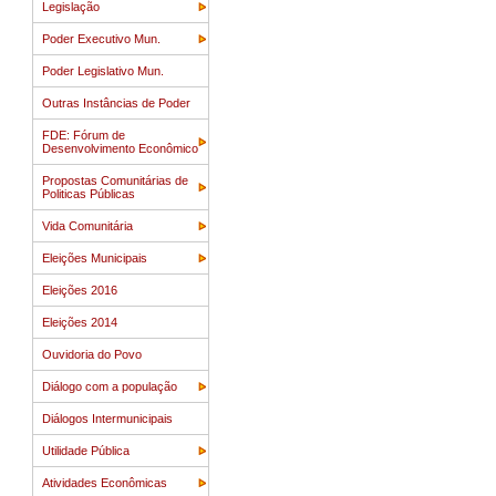
Legislação
Poder Executivo Mun.
Poder Legislativo Mun.
Outras Instâncias de Poder
FDE: Fórum de
Desenvolvimento Econômico
Propostas Comunitárias de
Politicas Públicas
Vida Comunitária
Eleições Municipais
Eleições 2016
Eleições 2014
Ouvidoria do Povo
Diálogo com a população
Diálogos Intermunicipais
Utilidade Pública
Atividades Econômicas