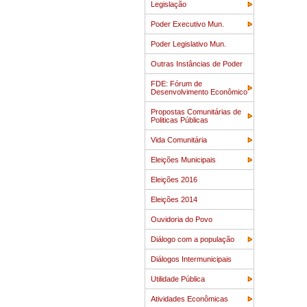
Legislação
Poder Executivo Mun.
Poder Legislativo Mun.
Outras Instâncias de Poder
FDE: Fórum de
Desenvolvimento Econômico
Propostas Comunitárias de
Politicas Públicas
Vida Comunitária
Eleições Municipais
Eleições 2016
Eleições 2014
Ouvidoria do Povo
Diálogo com a população
Diálogos Intermunicipais
Utilidade Pública
Atividades Econômicas