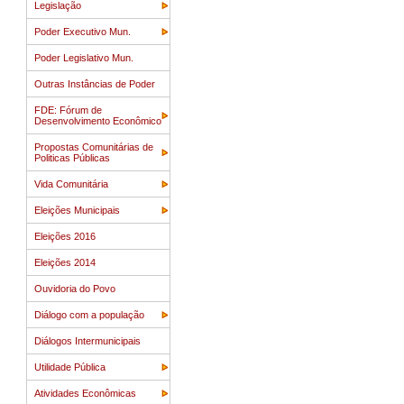
Legislação
Poder Executivo Mun.
Poder Legislativo Mun.
Outras Instâncias de Poder
FDE: Fórum de
Desenvolvimento Econômico
Propostas Comunitárias de
Politicas Públicas
Vida Comunitária
Eleições Municipais
Eleições 2016
Eleições 2014
Ouvidoria do Povo
Diálogo com a população
Diálogos Intermunicipais
Utilidade Pública
Atividades Econômicas